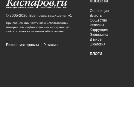
НОВОСТИ
Оппозиция
© 2005-2026. Все права защищены. v1
Власть
Общество
При полном или частичном использовании
Регионы
материалов, опубликованных на страницах
Коррупция
сайта, ссылка на источник обязательна.
Экономика
В мире
Экология
Бизнес-материалы
|
Реклама
БЛОГИ