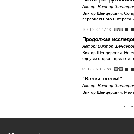
Автор:
Виктор Шендеро
Виктор Шендерович: Со в
персонального интереса 
10.01.2021 17:13
Продолжая исследов
Автор:
Виктор Шендеро
Виктор Шендерович: Не с
одну из сторон, прилетит
09.12.2020 17:58
"Волки, волки!"
Автор:
Виктор Шендеро
Виктор Шендерович: Маят
««
«