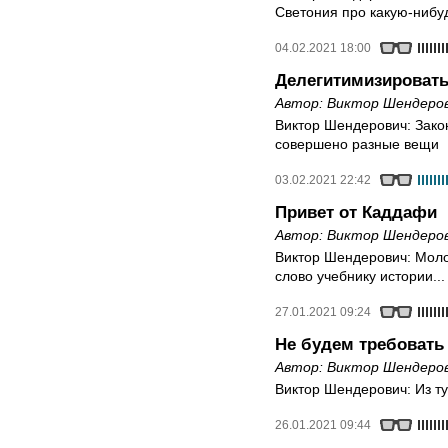
Светония про какую-нибу
04.02.2021 18:00
Делегитимизировать
Автор:
Виктор Шендеро
Виктор Шендерович: Зако
совершено разные вещи
03.02.2021 22:42
Привет от Каддафи
Автор:
Виктор Шендеро
Виктор Шендерович: Молод
слово учебнику истории...
27.01.2021 09:24
Не будем требовать
Автор:
Виктор Шендеро
Виктор Шендерович: Из ту
26.01.2021 09:44