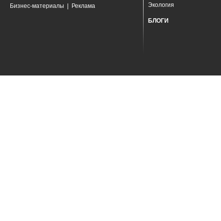
Экология
Бизнес-материалы
|
Реклама
БЛОГИ