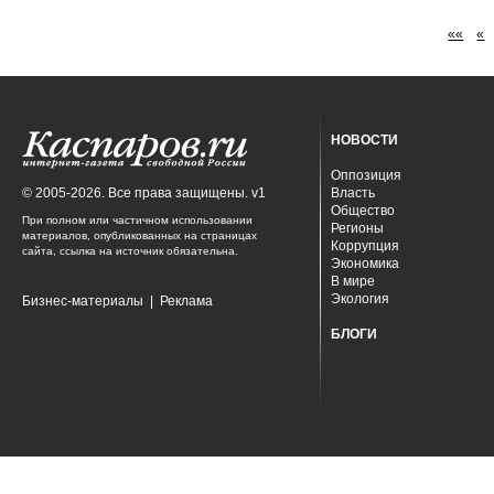
««
«
НОВОСТИ
Оппозиция
© 2005-2026. Все права защищены. v1
Власть
Общество
При полном или частичном использовании
Регионы
материалов, опубликованных на страницах
Коррупция
сайта, ссылка на источник обязательна.
Экономика
В мире
Экология
Бизнес-материалы
|
Реклама
БЛОГИ