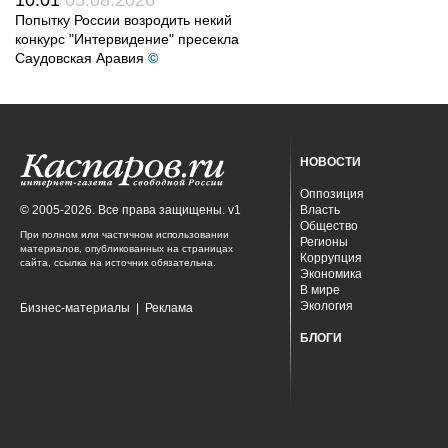
10:01
05.08.2026
Попытку России возродить некий
конкурс "Интервидение" пресекла
Саудовская Аравия
©
НОВОСТИ
Оппозиция
© 2005-2026. Все права защищены. v1
Власть
Общество
При полном или частичном использовании
Регионы
материалов, опубликованных на страницах
Коррупция
сайта, ссылка на источник обязательна.
Экономика
В мире
Экология
Бизнес-материалы
|
Реклама
БЛОГИ