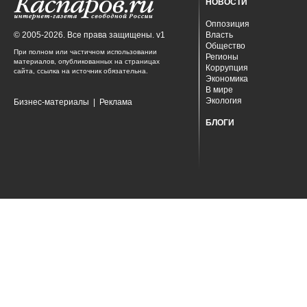
НОВОСТИ
Оппозиция
© 2005-2026. Все права защищены. v1
Власть
Общество
При полном или частичном использовании
Регионы
материалов, опубликованных на страницах
Коррупция
сайта, ссылка на источник обязательна.
Экономика
В мире
Экология
Бизнес-материалы
|
Реклама
БЛОГИ