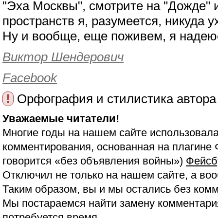
"Эха Москвы", смотрите на "Дожде" и
пространств я, разумеется, никуда 
Ну и вообще, еще поживем, я надею
Виктор Шендерович
Facebook
!
Орфография и стилистика автора
Уважаемые читатели!
Многие годы на нашем сайте использовала
комментирования, основанная на плагине 
говорится «без объявления войны»)
Фейсб
Отключил не только на нашем сайте, а воо
Таким образом, вы и мы остались без ком
Мы постараемся найти замену комментария
потребуется время.