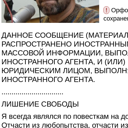
!
Орфог
сохране
ДАННОЕ СООБЩЕНИЕ (МАТЕРИАЛ)
РАСПРОСТРАНЕНО ИНОСТРАННЫ
МАССОВОЙ ИНФОРМАЦИИ, ВЫП
ИНОСТРАННОГО АГЕНТА, И (ИЛИ
ЮРИДИЧЕСКИМ ЛИЦОМ, ВЫПОЛ
ИНОСТРАННОГО АГЕНТА.
...............................
ЛИШЕНИЕ СВОБОДЫ
Я всегда являлся по повесткам на д
Отчасти из любопытства, отчасти из