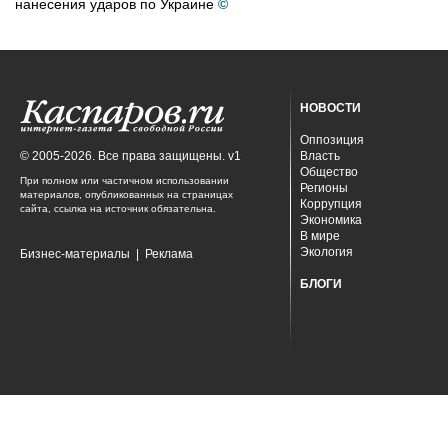
нанесения ударов по Украине
©
НОВОСТИ
Оппозиция
© 2005-2026. Все права защищены. v1
Власть
Общество
При полном или частичном использовании
Регионы
материалов, опубликованных на страницах
Коррупция
сайта, ссылка на источник обязательна.
Экономика
В мире
Экология
Бизнес-материалы
|
Реклама
БЛОГИ