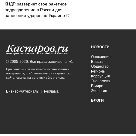
КНДР развернет свое ракетное
подразделение в России для
нанесения ударов по Украине
©
НОВОСТИ
Оппозиция
© 2005-2026. Все права защищены. v1
Власть
Общество
При полном или частичном использовании
Регионы
материалов, опубликованных на страницах
Коррупция
сайта, ссылка на источник обязательна.
Экономика
В мире
Экология
Бизнес-материалы
|
Реклама
БЛОГИ