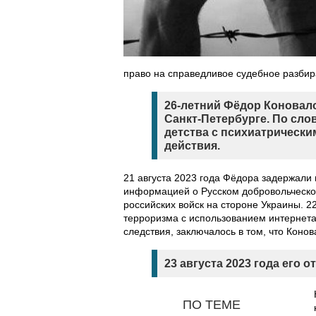
право на справедливое судебное разбир
26-летний Фёдор Коновал
Санкт-Петербурге. По сл
детства с психиатрическим
действия.
21 августа 2023 года Фёдора задержали 
информацией о Русском добровольческом
российских войск на стороне Украины. 2
терроризма с использованием интернета 
следствия, заключалось в том, что Конов
23 августа 2023 года его 
ПО ТЕМЕ