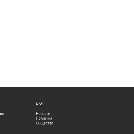
RSS
ие
Новости
Политика
Общество