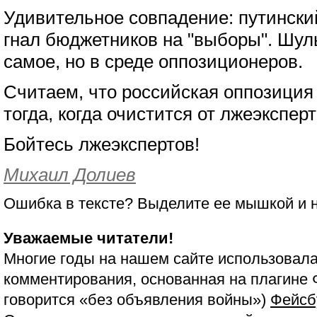
Удивительное совпадение: путинск
гнал бюджетников на "выборы". Шул
самое, но в среде оппозиционеров.
Считаем, что российская оппозиция
тогда, когда очистится от лжеэксперт
Бойтесь лжеэкспертов!
Михаил Долиев
Ошибка в тексте? Выделите ее мышкой и
Уважаемые читатели!
Многие годы на нашем сайте использовала
комментирования, основанная на плагине 
говорится «без объявления войны»)
Фейсб