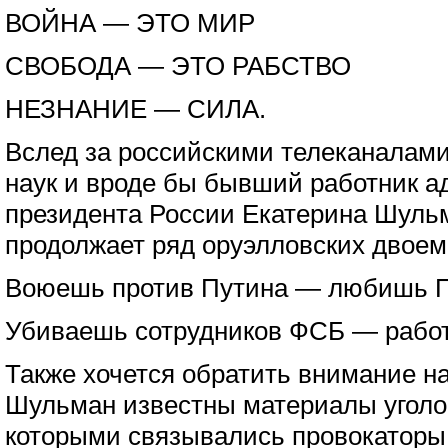
ВОЙНА — ЭТО МИР
СВОБОДА — ЭТО РАБСТВО
НЕЗНАНИЕ — СИЛА.
Вслед за российскими телеканалами
наук и вроде бы бывший работник 
президента России Екатерина Шуль
продолжает ряд оруэлловских двое
Воюешь против Путина — любишь 
Убиваешь сотрудников ФСБ — рабо
Также хочется обратить внимание н
Шульман известны материалы уголо
которыми связывались провокаторы