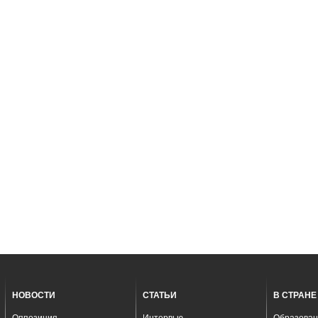
НОВОСТИ
СТАТЬИ
В СТРАНЕ