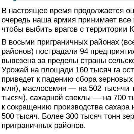
В настоящее время продолжается оц
очередь наша армия принимает все
чтобы выбить врагов с территории К
В восьми приграничных районах (все
районов) пострадали 94 предприяти
вывезена за пределы страны сельск
Урожай на площади 160 тысяч га ос
приведет к падению сбора зерновых 
млн), маслосемян — на 502 тысячи т
тысяч), сахарной свеклы — на 700 т
к сокращению производства сахара 
500 тысяч. Более 300 тысяч тонн зе
приграничных районов.