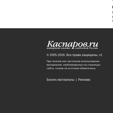
© 2005-2026. Все права защищены. v1
При полном или частичном использовании
материалов, опубликованных на страницах
сайта, ссылка на источник обязательна.
Бизнес-материалы
|
Реклама