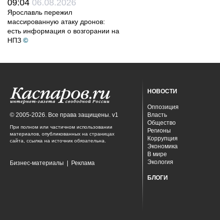
09:04
06.08.2026
Ярославль пережил
массированную атаку дронов:
есть информация о возгорании на
НПЗ
©
НОВОСТИ
Оппозиция
© 2005-2026. Все права защищены. v1
Власть
Общество
При полном или частичном использовании
Регионы
материалов, опубликованных на страницах
Коррупция
сайта, ссылка на источник обязательна.
Экономика
В мире
Экология
Бизнес-материалы
|
Реклама
БЛОГИ