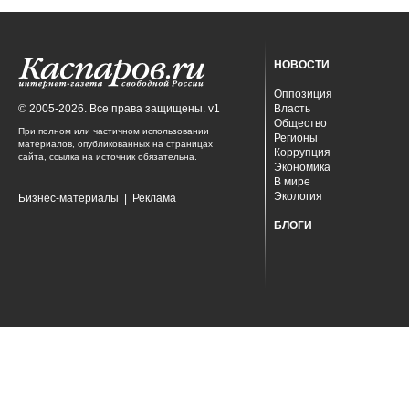
НОВОСТИ
Оппозиция
© 2005-2026. Все права защищены. v1
Власть
Общество
При полном или частичном использовании
Регионы
материалов, опубликованных на страницах
Коррупция
сайта, ссылка на источник обязательна.
Экономика
В мире
Экология
Бизнес-материалы
|
Реклама
БЛОГИ