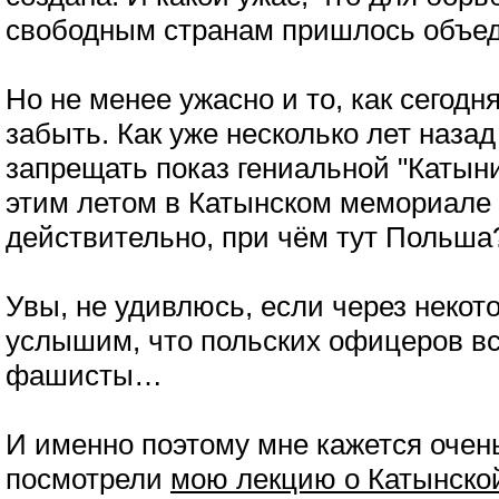
свободным странам пришлось объед
Но не менее ужасно и то, как сегод
забыть. Как уже несколько лет наза
запрещать показ гениальной "Катын
этим летом в Катынском мемориале 
действительно, при чём тут Польша
Увы, не удивлюсь, если через некот
услышим, что польских офицеров вс
фашисты…
И именно поэтому мне кажется оче
посмотрели
мою лекцию о Катынско