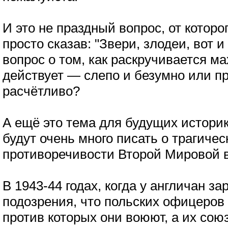
И это не праздный вопрос, от которо
просто сказав: "Звери, злодеи, вот и
вопрос о том, как раскручивается ма
действует — слепо и безумно или п
расчётливо?
А ещё это тема для будущих историк
будут очень много писать о трагиче
противоречивости Второй Мировой 
В 1943-44 годах, когда у англичан з
подозрения, что польских офицеров
против которых они воюют, а их союз