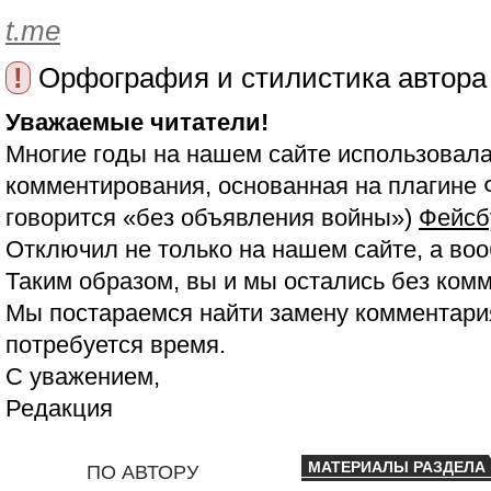
t.me
!
Орфография и стилистика автора
Уважаемые читатели!
Многие годы на нашем сайте использовала
комментирования, основанная на плагине 
говорится «без объявления войны»)
Фейсб
Отключил не только на нашем сайте, а воо
Таким образом, вы и мы остались без ком
Мы постараемся найти замену комментария
потребуется время.
С уважением,
Редакция
МАТЕРИАЛЫ РАЗДЕЛА
ПО АВТОРУ