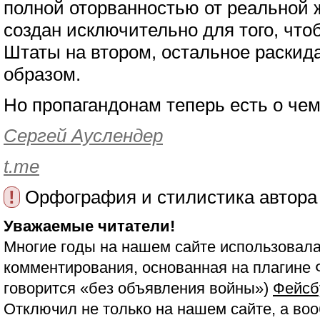
полной оторванностью от реальной 
создан исключительно для того, что
Штаты на втором, остальное раски
образом.
Но пропагандонам теперь есть о чем
Сергей Ауслендер
t.me
!
Орфография и стилистика автора
Уважаемые читатели!
Многие годы на нашем сайте использовала
комментирования, основанная на плагине 
говорится «без объявления войны»)
Фейсб
Отключил не только на нашем сайте, а воо