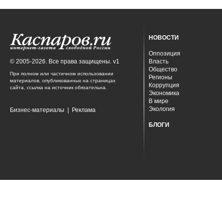
НОВОСТИ
Оппозиция
© 2005-2026. Все права защищены. v1
Власть
Общество
При полном или частичном использовании
Регионы
материалов, опубликованных на страницах
Коррупция
сайта, ссылка на источник обязательна.
Экономика
В мире
Экология
Бизнес-материалы
|
Реклама
БЛОГИ