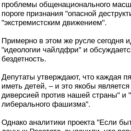
проблемы общенационального масш
пороге признания "опасной деструкт
"экстремистским движением".
Примерно в этом же русле сегодня и
"идеологии чайлдфри" и обсуждаетс
бездетность.
Депутаты утверждают, что каждая пя
иметь детей, – и это якобы являетс
диверсией против нашей страны" и 
либерального фашизма".
Однако аналитики проекта "Если быт