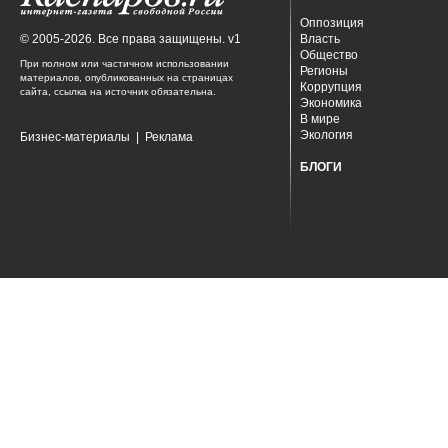
Оппозиция
© 2005-2026. Все права защищены. v1
Власть
Общество
При полном или частичном использовании
Регионы
материалов, опубликованных на страницах
Коррупция
сайта, ссылка на источник обязательна.
Экономика
В мире
Экология
Бизнес-материалы
|
Реклама
БЛОГИ