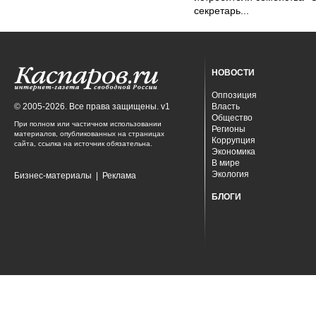
секретарь...
НОВОСТИ
Оппозиция
© 2005-2026. Все права защищены. v1
Власть
Общество
При полном или частичном использовании
Регионы
материалов, опубликованных на страницах
Коррупция
сайта, ссылка на источник обязательна.
Экономика
В мире
Экология
Бизнес-материалы
|
Реклама
БЛОГИ