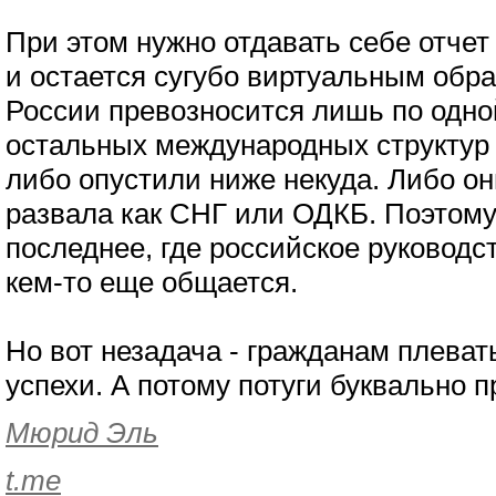
При этом нужно отдавать себе отчет
и остается сугубо виртуальным обра
России превозносится лишь по одной
остальных международных структур
либо опустили ниже некуда. Либо он
развала как СНГ или ОДКБ. Поэтому
последнее, где российское руководс
кем-то еще общается.
Но вот незадача - гражданам плеват
успехи. А потому потуги буквально п
Мюрид Эль
t.me