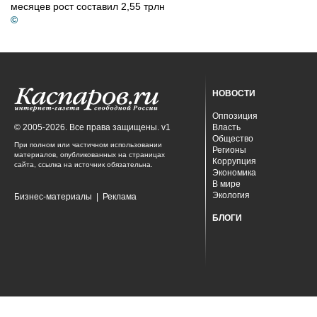
месяцев рост составил 2,55 трлн
©
НОВОСТИ
Оппозиция
© 2005-2026. Все права защищены. v1
Власть
Общество
При полном или частичном использовании
Регионы
материалов, опубликованных на страницах
Коррупция
сайта, ссылка на источник обязательна.
Экономика
В мире
Экология
Бизнес-материалы
|
Реклама
БЛОГИ