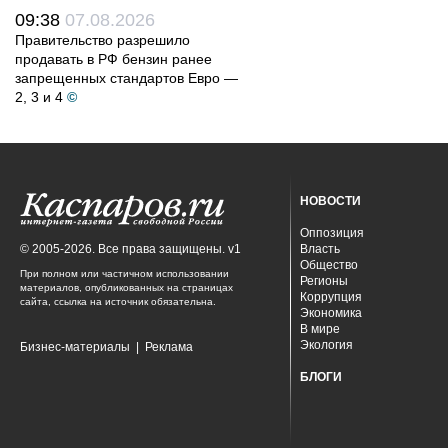
09:38
07.08.2026
Правительство разрешило
продавать в РФ бензин ранее
запрещенных стандартов Евро —
2, 3 и 4
©
НОВОСТИ
Оппозиция
© 2005-2026. Все права защищены. v1
Власть
Общество
При полном или частичном использовании
Регионы
материалов, опубликованных на страницах
Коррупция
сайта, ссылка на источник обязательна.
Экономика
В мире
Экология
Бизнес-материалы
|
Реклама
БЛОГИ