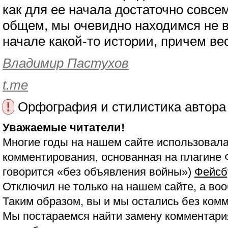
как для ее начала достаточно совсе
общем, мы очевидно находимся не в
начале какой-то истории, причем 
Владимир Пастухов
t.me
!
Орфография и стилистика автора
Уважаемые читатели!
Многие годы на нашем сайте использовала
комментирования, основанная на плагине 
говорится «без объявления войны»)
Фейсб
Отключил не только на нашем сайте, а воо
Таким образом, вы и мы остались без ком
Мы постараемся найти замену комментария