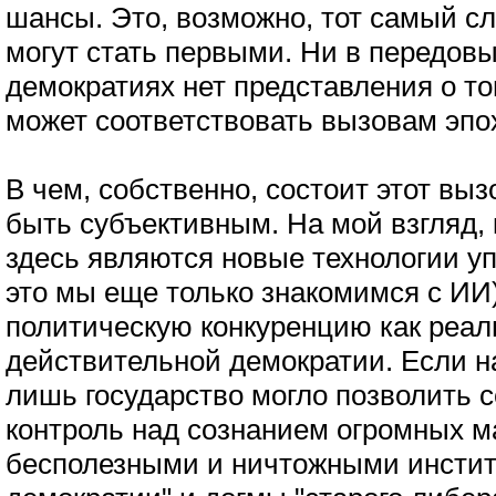
шансы. Это, возможно, тот самый сл
могут стать первыми. Ни в передовы
демократиях нет представления о то
может соответствовать вызовам эпо
В чем, собственно, состоит этот выз
быть субъективным. На мой взгляд
здесь являются новые технологии у
это мы еще только знакомимся с ИИ
политическую конкуренцию как реал
действительной демократии. Если 
лишь государство могло позволить 
контроль над сознанием огромных м
бесполезными и ничтожными инстит