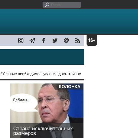
/ Условие необходимое, условие достаточное
КОЛОНКА
Страна исключительных
размеров