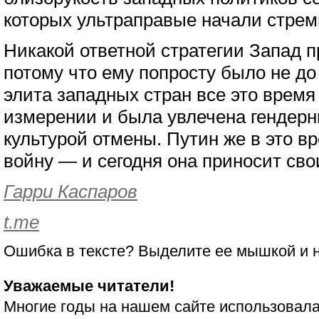
которых ультраправые начали стрем
Никакой ответной стратегии Запад п
потому что ему попросту было не до
элита западных стран все это время
измерении и была увлечена гендер
культурой отмены. Путин же в это в
войну — и сегодня она приносит сво
Гарри Каспаров
t.me
Ошибка в тексте? Выделите ее мышкой и
Уважаемые читатели!
Многие годы на нашем сайте использовала