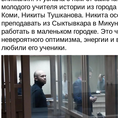
молодого учителя истории из города
Коми, Никиты Тушканова. Никита ос
преподавать из Сыктывкара в Микунь
работать в маленьком городке. Это 
невероятного оптимизма, энергии и 
любили его ученики.