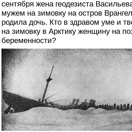
сентября жена геодезиста Васильев
мужем на зимовку на остров Врангел
родила дочь. Кто в здравом уме и т
на зимовку в Арктику женщину на по
беременности?