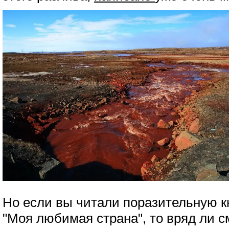
Но если вы читали поразительную к
"Моя любимая страна", то вряд ли с