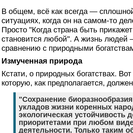
В общем, всё как всегда — сплошной
ситуациях, когда он на самом-то де
Просто "Когда страна быть прикажет 
становится любой". А жизнь людей 
сравнению с природными богатствам
Измученная природа
Кстати, о природных богатствах. Вот
которую, как предполагается, должен
"Сохранение биоразнообразия
укладов жизни коренных наро
экологическая устойчивость 
приоритетами при любом виде
деятельности. Только таким 