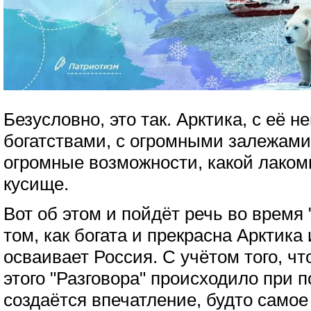
Безусловно, это так. Арктика, с её 
богатствами, с огромными залежами
огромные возможности, какой лакомы
кусище.
Вот об этом и пойдёт речь во время 
том, как богата и прекрасна Арктика
осваивает Россия. С учётом того, ч
этого "Разговора" происходило при 
создаётся впечатление, будто самое