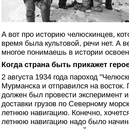
А вот про историю челюскинцев, кот
время была культовой, речи нет. А в
многое понимаешь в истории освоен
Когда страна быть прикажет геро
2 августа 1934 года пароход "Челюс
Мурманска и отправился на восток. 
должен был провести эксперимент и
доставки грузов по Северному морск
летнюю навигацию. Конечно, хочется
летнюю навигацию надо было начинат