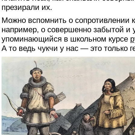
презирали их.
Можно вспомнить о сопротивлении 
например, о совершенно забытой и 
упоминающийся в школьном курсе
р
А то ведь чукчи у нас — это только г