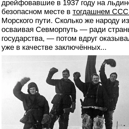
дрейфовавшие в 1937 году на льдин
безопасном месте в
тогдашнем ССС
Морского пути. Сколько же народу из
осваивая Севморпуть — ради стран
государства, — потом вдруг оказывал
уже в качестве заключённых...