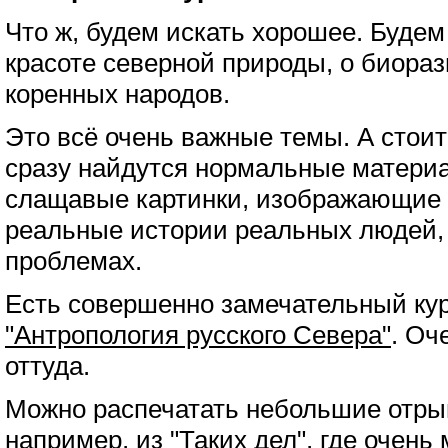
Что ж, будем искать хорошее. Будем
красоте северной природы, о биораз
коренных народов.
Это всё очень важные темы. А стоит 
сразу найдутся нормальные матери
слащавые картинки, изображающие 
реальные истории реальных людей, 
проблемах.
Есть совершенно замечательный кур
"Антропология русского Севера"
. Оч
оттуда.
Можно распечатать небольшие отры
например, из "Таких дел", где очень