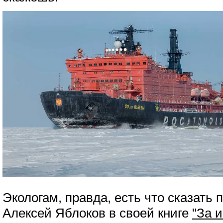
Экологам, правда, есть что сказать п
Алексей Яблоков в своей книге
"За 