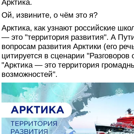
Арктика.
Ой, извините, о чём это я?
Арктика, как узнают российские шко
— это "территория развития". А Пут
вопросам развития Арктики (его речь
цитируется в сценарии "Разговоров 
"Арктика — это территория громадн
возможностей".