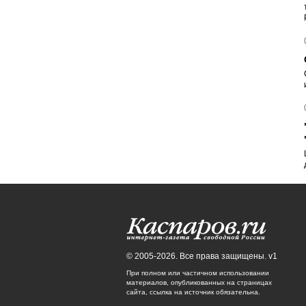
© 2005-2026. Все права защищены. v1
При полном или частичном использовании
материалов, опубликованных на страницах
сайта, ссылка на источник обязательна.