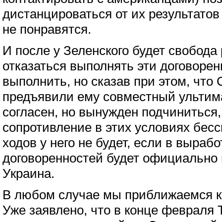
дистанцироваться от их результатов
не понравятся.
И после у Зеленского будет свобода 
отказаться выполнять эти договорен
выполнить, но сказав при этом, что
предъявили ему совместный ультима
согласен, но вынужден подчиниться,
сопротивление в этих условиях бесс
ходов у него не будет, если в вырабо
договоренностей будет официально
Украина.
В любом случае мы приближаемся к 
Уже заявлено, что в конце февраля 