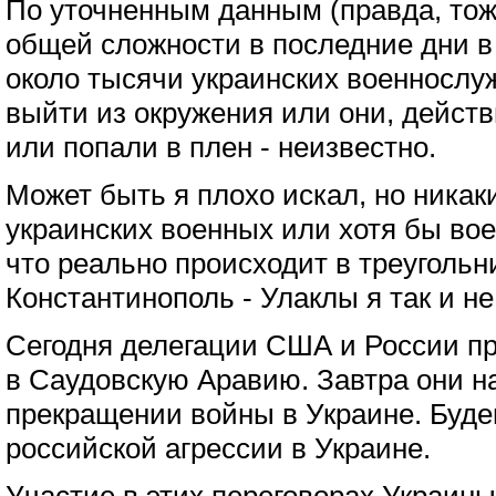
По уточненным данным (правда, тож
общей сложности в последние дни в 
около тысячи украинских военнослу
выйти из окружения или они, действ
или попали в плен - неизвестно.
Может быть я плохо искал, но никак
украинских военных или хотя бы вое
что реально происходит в треугольн
Константинополь - Улаклы я так и 
Сегодня делегации США и России п
в Саудовскую Аравию. Завтра они на
прекращении войны в Украине. Буде
российской агрессии в Украине.