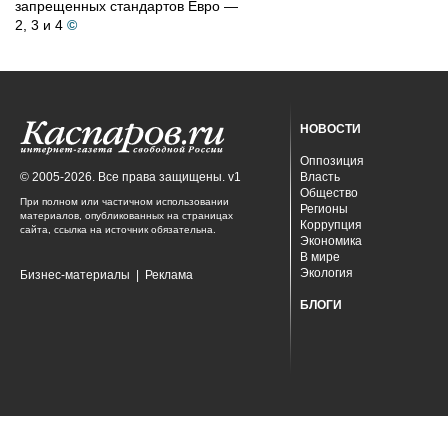
запрещенных стандартов Евро —
2, 3 и 4
©
НОВОСТИ
Оппозиция
© 2005-2026. Все права защищены. v1
Власть
Общество
При полном или частичном использовании
Регионы
материалов, опубликованных на страницах
Коррупция
сайта, ссылка на источник обязательна.
Экономика
В мире
Экология
Бизнес-материалы
|
Реклама
БЛОГИ