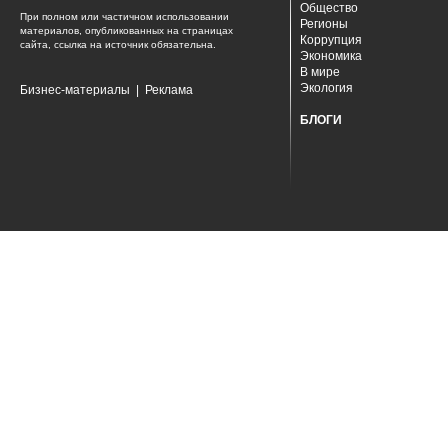
Общество
При полном или частичном использовании
Регионы
материалов, опубликованных на страницах
Коррупция
сайта, ссылка на источник обязательна.
Экономика
В мире
Экология
Бизнес-материалы
|
Реклама
БЛОГИ