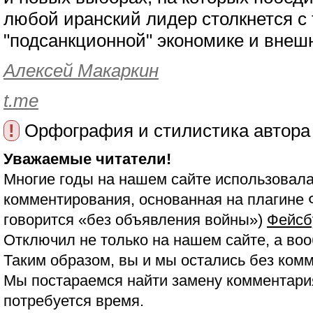
любой иранский лидер столкнется с
"подсанкционной" экономике и внеш
Алексей Макаркин
t.me
!
Орфография и стилистика автора
Уважаемые читатели!
Многие годы на нашем сайте использовала
комментирования, основанная на плагине 
говорится «без объявления войны»)
Фейсб
Отключил не только на нашем сайте, а воо
Таким образом, вы и мы остались без ком
Мы постараемся найти замену комментария
потребуется время.