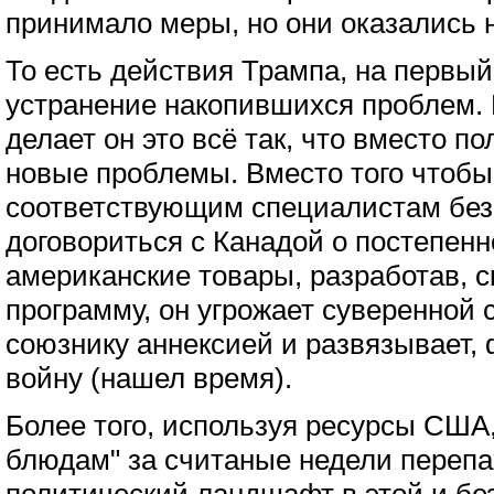
принимало меры, но они оказались 
То есть действия Трампа, на первый
устранение накопившихся проблем. Н
делает он это всё так, что вместо п
новые проблемы. Вместо того чтобы
соответствующим специалистам без
договориться с Канадой о постепен
американские товары, разработав, 
программу, он угрожает суверенной
союзнику аннексией и развязывает, 
войну (нашел время).
Более того, используя ресурсы США
блюдам" за считаные недели перепа