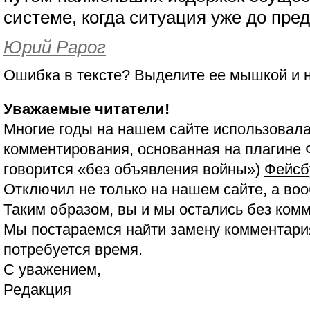
системе, когда ситуация уже до пре
Юрий Рарог
Ошибка в тексте? Выделите ее мышкой и
Уважаемые читатели!
Многие годы на нашем сайте использовала
комментирования, основанная на плагине 
говорится «без объявления войны»)
Фейсб
Отключил не только на нашем сайте, а воо
Таким образом, вы и мы остались без ком
Мы постараемся найти замену комментария
потребуется время.
С уважением,
Редакция