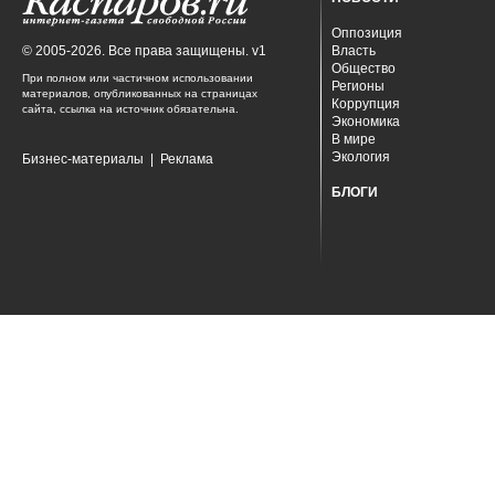
Оппозиция
© 2005-2026. Все права защищены. v1
Власть
Общество
При полном или частичном использовании
Регионы
материалов, опубликованных на страницах
Коррупция
сайта, ссылка на источник обязательна.
Экономика
В мире
Экология
Бизнес-материалы
|
Реклама
БЛОГИ