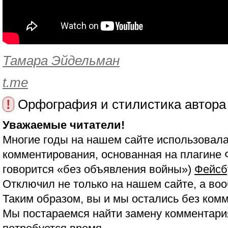
Тамара Эйдельман
t.me
!
Орфография и стилистика автора
Уважаемые читатели!
Многие годы на нашем сайте использовала
комментирования, основанная на плагине 
говорится «без объявления войны»)
Фейсб
Отключил не только на нашем сайте, а воо
Таким образом, вы и мы остались без ком
Мы постараемся найти замену комментария