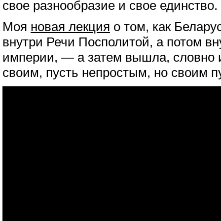
свое разнообразие и свое единство.
Моя
новая лекция
о том, как Белару
внутри Речи Посполитой, а потом в
империи, — а затем вышла, словно и
своим, пусть непростым, но своим п