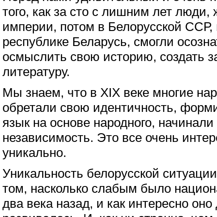
того, как за сто с лишним лет люди
империи, потом в Белорусской ССР,
республике Беларусь, смогли осознат
осмыслить свою историю, создать 
литературу.
Мы знаем, что в XIX веке многие на
обретали свою идентичность, форм
язык на основе народного, начинали
независимость. Это все очень интере
уникально.
Уникальность белорусской ситуации 
том, насколько слабым было нацио
два века назад, и как интересно он