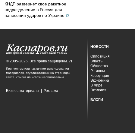
КНДР развернет свое ракетное
подразделение в России для
нанесения ударов по Украине
©
НОВОСТИ
Оппозиция
© 2005-2026. Все права защищены. v1
Власть
Общество
При полном или частичном использовании
Регионы
материалов, опубликованных на страницах
Коррупция
сайта, ссылка на источник обязательна.
Экономика
В мире
Экология
Бизнес-материалы
|
Реклама
БЛОГИ