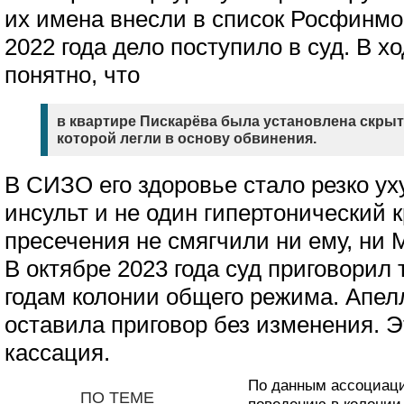
их имена внесли в список Росфинмо
2022 года дело поступило в суд. В 
понятно, что
в квартире Пискарёва была установлена скрыт
которой легли в основу обвинения.
В СИЗО его здоровье стало резко ух
инсульт и не один гипертонический 
пресечения не смягчили ни ему, ни 
В октябре 2023 года суд приговорил
годам колонии общего режима. Апелл
оставила приговор без изменения. 
кассация.
По данным ассоциаци
ПО ТЕМЕ