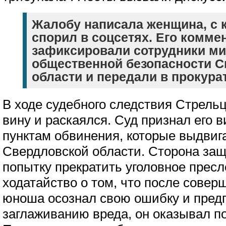
Жалобу написала женщина, с 
спорил в соцсетях. Его комме
зафиксировали сотрудники ми
общественной безопасности 
области и передали в прокура
В ходе судебного следствия Стрель
вину и раскаялся. Суд признал его 
пунктам обвинения, которые выдвиг
Свердловской области. Сторона за
попытку прекратить уголовное пресл
ходатайство о том, что после сове
юноша осознал свою ошибку и пред
заглаживанию вреда, он оказывал 