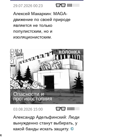
29.07.2026 00:23
Алексей Макаркин: MAGA-
движение по своей природе
является не только
популистским, но и
изоляционистским.
КОЛОНКА
Опасности и
противостояния
03.08.2026 15:00
Александр Адельфинский: Люди
вынужденно станут выбирать, у
какой банды искать защиту.
©
я