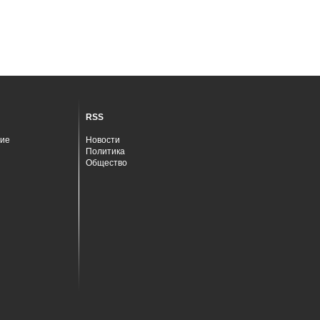
RSS
ие
Новости
Политика
Общество