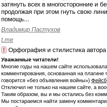
затянуть всех в многосторонние и б
продолжая при этом гнуть свою лин
помощь...
Владимир Пастухов
t.me
!
Орфография и стилистика автора
Уважаемые читатели!
Многие годы на нашем сайте использовала
комментирования, основанная на плагине 
говорится «без объявления войны»)
Фейсб
Отключил не только на нашем сайте, а воо
Таким образом, вы и мы остались без ком
Мы постараемся найти замену комментария