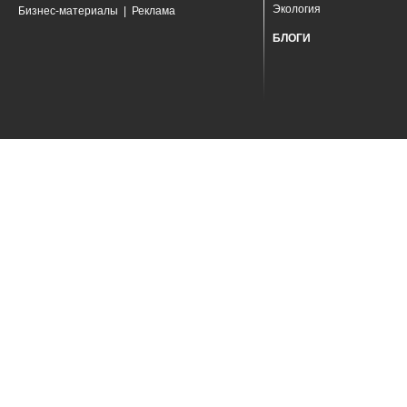
Экология
Бизнес-материалы
|
Реклама
БЛОГИ