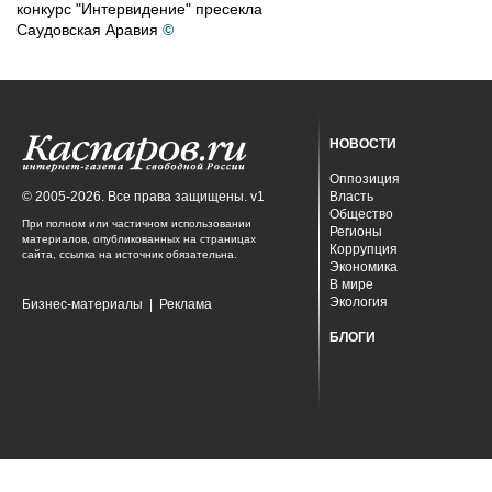
конкурс "Интервидение" пресекла
Саудовская Аравия
©
НОВОСТИ
Оппозиция
© 2005-2026. Все права защищены. v1
Власть
Общество
При полном или частичном использовании
Регионы
материалов, опубликованных на страницах
Коррупция
сайта, ссылка на источник обязательна.
Экономика
В мире
Экология
Бизнес-материалы
|
Реклама
БЛОГИ