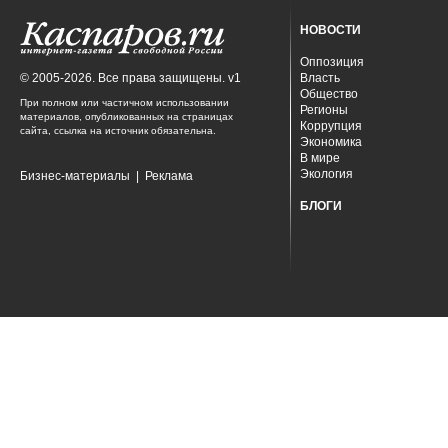
НОВОСТИ
Оппозиция
© 2005-2026. Все права защищены. v1
Власть
Общество
При полном или частичном использовании
Регионы
материалов, опубликованных на страницах
Коррупция
сайта, ссылка на источник обязательна.
Экономика
В мире
Экология
Бизнес-материалы
|
Реклама
БЛОГИ