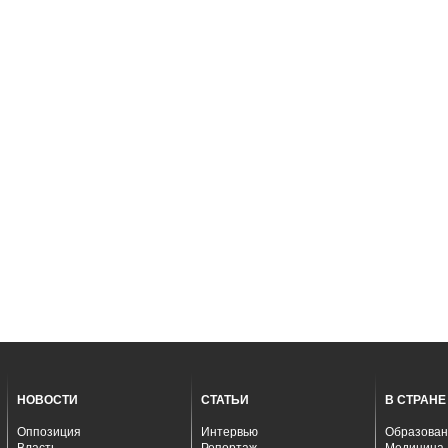
НОВОСТИ
СТАТЬИ
В СТРАНЕ
Оппозиция
Интервью
Образован