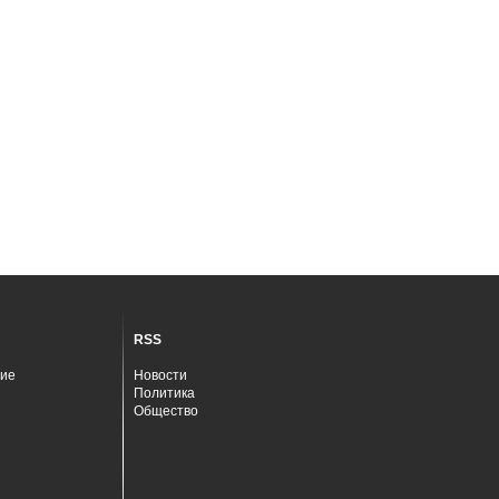
RSS
ие
Новости
Политика
Общество