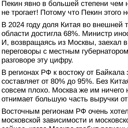
Пекин явно в большей степени чем н
не трогает! Потому что Пекин этого н
В 2024 году доля Китая во внешней 
области достигла 68%. Министр ино
И, возвращаясь из Москвы, заехал в
переговоры с местным губернатором 
разговоре эту цифру.
В регионах РФ к востоку от Байкала 
составляет от 80% до 95%. Без Кита
совсем плохо. Москва же им ничего 
отнимает большую часть выручки от 
Восточным регионам РФ очень хотел
московской зависимости и московско