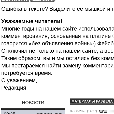
Ошибка в тексте? Выделите ее мышкой и
Уважаемые читатели!
Многие годы на нашем сайте использовала
комментирования, основанная на плагине 
говорится «без объявления войны»)
Фейсб
Отключил не только на нашем сайте, а воо
Таким образом, вы и мы остались без ком
Мы постараемся найти замену комментария
потребуется время.
С уважением,
Редакция
МАТЕРИАЛЫ РАЗДЕЛА
НОВОСТИ
09-08-2026 (14:27)