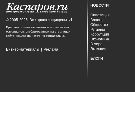
НОВОСТИ
Оппозиция
© 2005-2026. Все права защищены. v1
Власть
Общество
При полном или частичном использовании
Регионы
материалов, опубликованных на страницах
Коррупция
сайта, ссылка на источник обязательна.
Экономика
В мире
Экология
Бизнес-материалы
|
Реклама
БЛОГИ