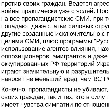
против своих граждан. Ведется агре
войны практически уже с яслей. По
на все пропагандистские СМИ, при т
попадают даже статьи силовых стру
другие созданные исключительно с 
целями СМИ, плюс программы "Русс
использование агентов влияния, на
оппозиционеров, эмигрантов и даже
оккупированных РФ территорий Укра
играют значительную и разрушитель
наносит не меньший вред, чем ВС Р
Конечно, пропагандисты не убивают,
своих граждан, так и тех, кто в силу
имеет чувства симпатии по отношени