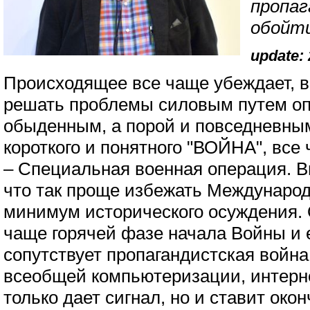
пропаг
обойти
update: 
Происходящее все чаще убеждает, 
решать проблемы силовым путем оп
обыденным, а порой и повседневным
короткого и понятного "ВОЙНА", все
– Специальная военная операция. В
что так проще избежать Международ
минимум исторического осуждения. 
чаще горячей фазе начала Войны и 
сопутствует пропагандистская война,
всеобщей компьютеризации, интерн
только дает сигнал, но и ставит око