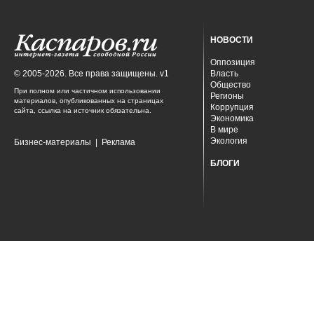
НОВОСТИ
Оппозиция
© 2005-2026. Все права защищены. v1
Власть
Общество
При полном или частичном использовании
Регионы
материалов, опубликованных на страницах
Коррупция
сайта, ссылка на источник обязательна.
Экономика
В мире
Экология
Бизнес-материалы
|
Реклама
БЛОГИ