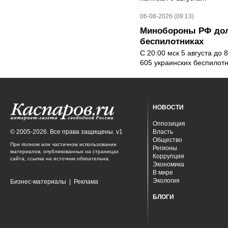
06-08-2026 (09:13)
Минобороны РФ дол
беспилотниках
С 20:00 мск 5 августа до
605 украинских беспилот
НОВОСТИ
Оппозиция
© 2005-2026. Все права защищены. v1
Власть
Общество
При полном или частичном использовании
Регионы
материалов, опубликованных на страницах
Коррупция
сайта, ссылка на источник обязательна.
Экономика
В мире
Экология
Бизнес-материалы
|
Реклама
БЛОГИ