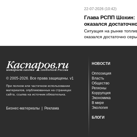
22-07-2026 (10:42)
Глава РСПП Шохин: 
оказался достаточн
Ситуация на рынке топли
оказался достаточно сер
НОВОСТИ
Оппозиция
© 2005-2026. Все права защищены. v1
Власть
Общество
При полном или частичном использовании
Регионы
материалов, опубликованных на страницах
Коррупция
сайта, ссылка на источник обязательна.
Экономика
В мире
Экология
Бизнес-материалы
|
Реклама
БЛОГИ