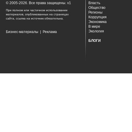
© 2005-2026. Все права защищены. v1
Власть
Общество
При полном или частичном использовании
Регионы
материалов, опубликованных на страницах
Коррупция
сайта, ссылка на источник обязательна.
Экономика
В мире
Экология
Бизнес-материалы
|
Реклама
БЛОГИ