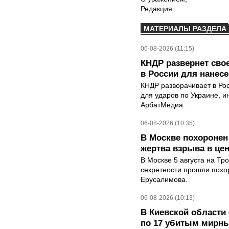
Редакция
МАТЕРИАЛЫ РАЗДЕЛА
06-08-2026 (11:15)
КНДР развернет сво
в России для нанесе
КНДР разворачивает в Ро
для ударов по Украине, 
АрбатМедиа.
06-08-2026 (10:35)
В Москве похоронен
жертва взрыва в це
В Москве 5 августа на Тр
секретности прошли похо
Ерусалимова.
06-08-2026 (10:13)
В Киевской области 
по 17 убитым мирн