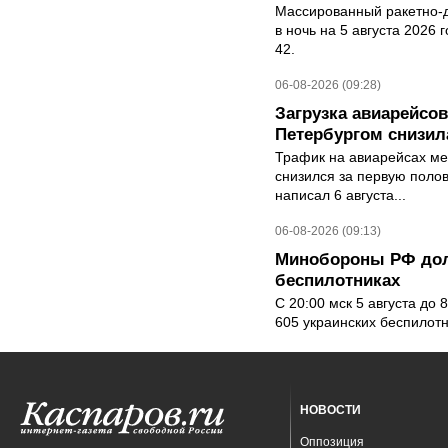
Массированный ракетно-д
в ночь на 5 августа 2026 
42.
06-08-2026 (09:28)
Загрузка авиарейсо
Петербургом снизила
Трафик на авиарейсах ме
снизился за первую полов
написал 6 августа...
06-08-2026 (09:13)
Минобороны РФ дол
беспилотниках
С 20:00 мск 5 августа до
605 украинских беспилот
НОВОСТИ
Оппозиция