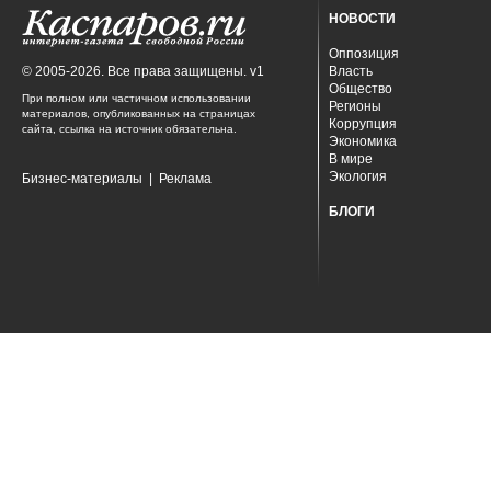
НОВОСТИ
Оппозиция
© 2005-2026. Все права защищены. v1
Власть
Общество
При полном или частичном использовании
Регионы
материалов, опубликованных на страницах
Коррупция
сайта, ссылка на источник обязательна.
Экономика
В мире
Экология
Бизнес-материалы
|
Реклама
БЛОГИ