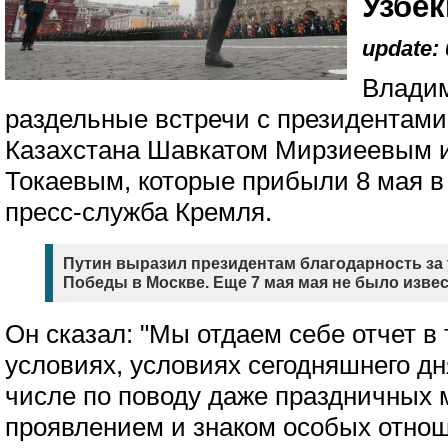
Узбек
update: 
Владим
раздельные встречи с президентами
Казахстана Шавкатом Мирзиеевым 
Токаевым, которые прибыли 8 мая 
пресс-служба Кремля.
Путин выразил президентам благодарность за 
Победы в Москве. Еще 7 мая мая не было извес
Он сказал: "Мы отдаем себе отчет в
условиях, условиях сегодняшнего дн
числе по поводу даже праздничных 
проявлением и знаком особых отно