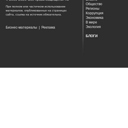
Общество
При полном или частичном использовании
Регионы
материалов, опубликованных на страницах
Коррупция
сайта, ссылка на источник обязательна.
Экономика
В мире
Экология
Бизнес-материалы
|
Реклама
БЛОГИ