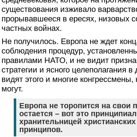
существования изживало варварств
прорывавшееся в ересях, низовых 
частных войнах.
Не получилось. Европа не ждет конц
соблюдения процедур, установленн
правилами НАТО, и не видит призн
стратегии и ясного целеполагания в
видят этого и многие конгрессмены, 
могут.
Европа не торопится на свои 
остается – вот это принципиа
хранительницей христианских
принципов.