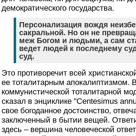
демократического государства.
Персонализация вождя неизбе
сакральной. Но он не превращ
меж Богом и людьми, а сам ст
ведет людей к последнему суд
суд.
Это противоречит всей христианской
ее тоталитарным апокалиптизмом. В 
коммунистической тоталитарной мод
сказал в энциклике "Centesimus annu
свое богоданное достоинство, отвеча
заключенный в бытии вещей. Ответ
здесь – вершина человеческой ответ