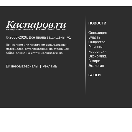
НОВОСТИ
Оппозиция
© 2005-2026. Все права защищены. v1
Власть
Общество
При полном или частичном использовании
Регионы
материалов, опубликованных на страницах
Коррупция
сайта, ссылка на источник обязательна.
Экономика
В мире
Экология
Бизнес-материалы
|
Реклама
БЛОГИ