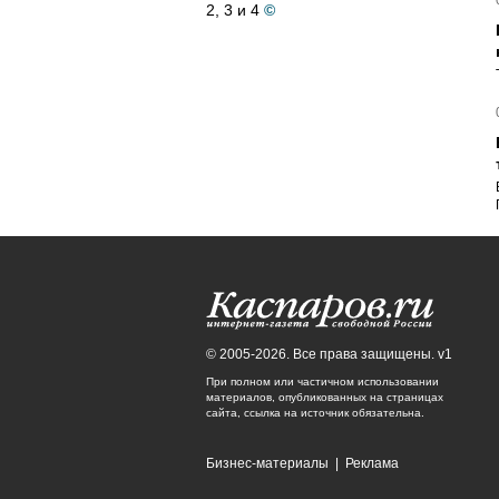
2, 3 и 4
©
© 2005-2026. Все права защищены. v1
При полном или частичном использовании
материалов, опубликованных на страницах
сайта, ссылка на источник обязательна.
Бизнес-материалы
|
Реклама