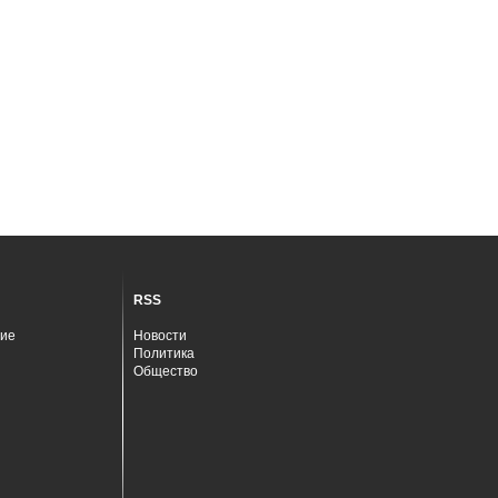
RSS
ие
Новости
Политика
Общество