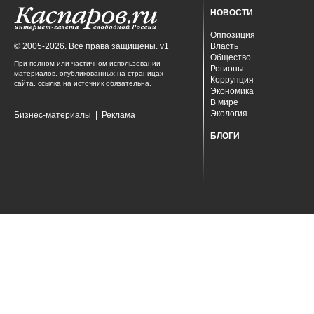
НОВОСТИ
Оппозиция
© 2005-2026. Все права защищены. v1
Власть
Общество
При полном или частичном использовании
Регионы
материалов, опубликованных на страницах
Коррупция
сайта, ссылка на источник обязательна.
Экономика
В мире
Экология
Бизнес-материалы
|
Реклама
БЛОГИ