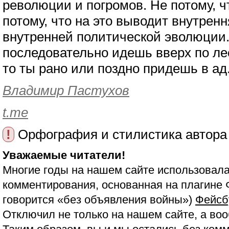
революции и погромов. Не потому, что
потому, что на это выводит внутренн
внутренней политической эволюции.
последовательно идешь вверх по ле
то ты рано или поздно придешь в ад.
Владимир Пастухов
t.me
!
Орфография и стилистика автора
Уважаемые читатели!
Многие годы на нашем сайте использовала
комментирования, основанная на плагине 
говорится «без объявления войны»)
Фейсб
Отключил не только на нашем сайте, а воо