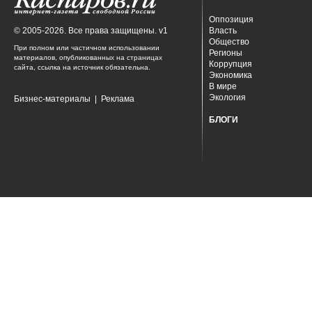
Оппозиция
© 2005-2026. Все права защищены. v1
Власть
Общество
При полном или частичном использовании
Регионы
материалов, опубликованных на страницах
Коррупция
сайта, ссылка на источник обязательна.
Экономика
В мире
Экология
Бизнес-материалы
|
Реклама
БЛОГИ